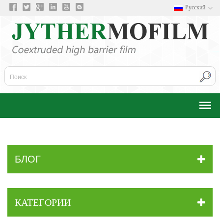
Русский
БЛОГ
КАТЕГОРИИ