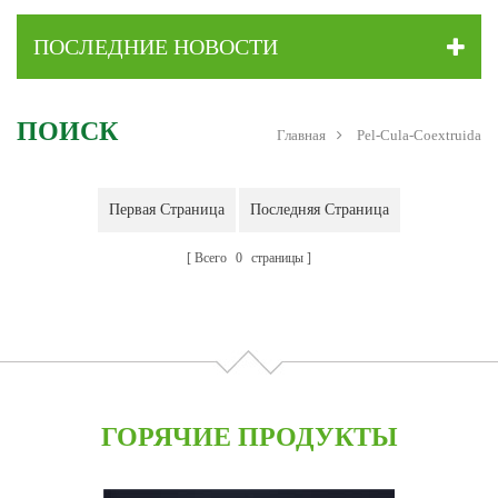
ПОСЛЕДНИЕ НОВОСТИ
ПОИСК
Главная
Pel-Cula-Coextruida
Первая Страница
Последняя Страница
Всего
0
страницы
ГОРЯЧИЕ ПРОДУКТЫ