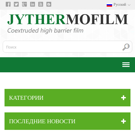
Русский
КАТЕГОРИИ
ПОСЛЕДНИЕ НОВОСТИ